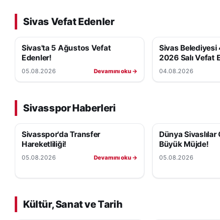
Sivas Vefat Edenler
Sivas'ta 5 Ağustos Vefat
Sivas Belediyesi
Edenler!
2026 Salı Vefat 
05.08.2026
04.08.2026
Devamını oku →
Sivasspor Haberleri
Sivasspor'da Transfer
Dünya Sivaslılar
Hareketliliği!
Büyük Müjde!
05.08.2026
05.08.2026
Devamını oku →
Kültür, Sanat ve Tarih