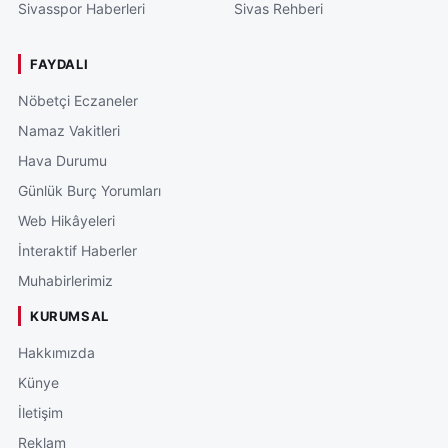
Sivasspor Haberleri
Sivas Rehberi
FAYDALI
Nöbetçi Eczaneler
Namaz Vakitleri
Hava Durumu
Günlük Burç Yorumları
Web Hikâyeleri
İnteraktif Haberler
Muhabirlerimiz
KURUMSAL
Hakkımızda
Künye
İletişim
Reklam