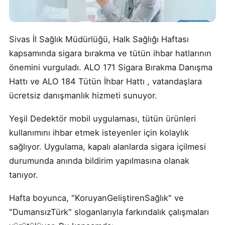
Sivas İl Sağlık Müdürlüğü, Halk Sağlığı Haftası
kapsamında sigara bırakma ve tütün ihbar hatlarının
önemini vurguladı. ALO 171 Sigara Bırakma Danışma
Hattı ve ALO 184 Tütün İhbar Hattı , vatandaşlara
ücretsiz danışmanlık hizmeti sunuyor.
Yeşil Dedektör mobil uygulaması, tütün ürünleri
kullanımını ihbar etmek isteyenler için kolaylık
sağlıyor. Uygulama, kapalı alanlarda sigara içilmesi
durumunda anında bildirim yapılmasına olanak
tanıyor.
Hafta boyunca, "KoruyanGeliştirenSağlık" ve
"DumansızTürk" sloganlarıyla farkındalık çalışmaları