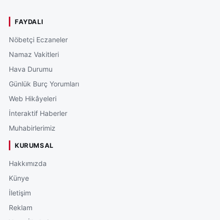
FAYDALI
Nöbetçi Eczaneler
Namaz Vakitleri
Hava Durumu
Günlük Burç Yorumları
Web Hikâyeleri
İnteraktif Haberler
Muhabirlerimiz
KURUMSAL
Hakkımızda
Künye
İletişim
Reklam