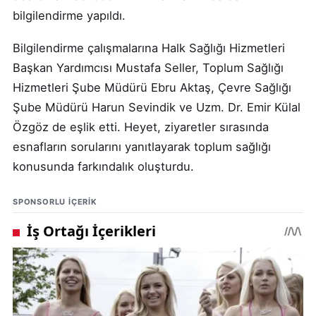
bilgilendirme yapıldı.
Bilgilendirme çalışmalarına Halk Sağlığı Hizmetleri
Başkan Yardımcısı Mustafa Seller, Toplum Sağlığı
Hizmetleri Şube Müdürü Ebru Aktaş, Çevre Sağlığı
Şube Müdürü Harun Sevindik ve Uzm. Dr. Emir Külal
Özgöz de eşlik etti. Heyet, ziyaretler sırasında
esnafların sorularını yanıtlayarak toplum sağlığı
konusunda farkındalık oluşturdu.
SPONSORLU IÇERIK