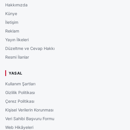
Hakkımızda
Künye
İletişim
Reklam
Yayın İlkeleri
Düzeltme ve Cevap Hakkı
Resmi İlanlar
YASAL
Kullanım Şartları
Gizlilik Politikası
Çerez Politikası
Kişisel Verilerin Korunması
Veri Sahibi Başvuru Formu
Web Hikâyeleri