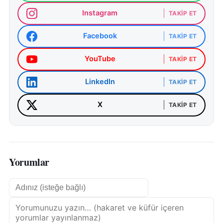
Instagram
TAKIP ET
Facebook
TAKIP ET
YouTube
TAKIP ET
LinkedIn
TAKIP ET
X
TAKIP ET
Yorumlar