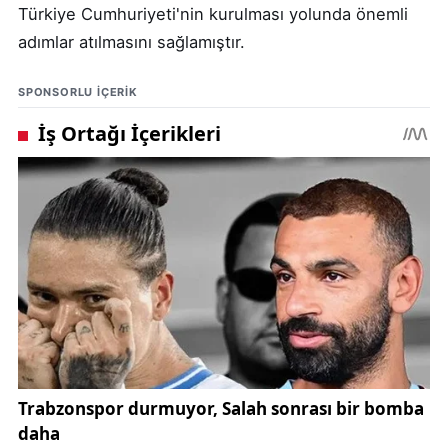
Türkiye Cumhuriyeti'nin kurulması yolunda önemli
adımlar atılmasını sağlamıştır.
SPONSORLU IÇERIK