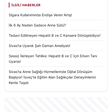
İLGILI HABERLER
Sigara Kullanımında Endişe Veren Artış!
İlk 6 Ay Neden Sadece Anne Sütü?
Tedavi Edilmeyen Hepatit B ve C Kansere Dönüşebiliyor!
Sivas'ta Uyanık Şah Damarı Ameliyatı!
Sessiz İlerleyen Tehlike: Hepatit B ve C İçin Erken Tanı
Uyarısı!
Sivas'ta Anne Sağlığı Hizmetlerinde Dijital Dönüşüm
Başlıyor! İsveç'te Eğitim Alan Sağlıkçılar Deneyimlerini
Kente Taşıdı