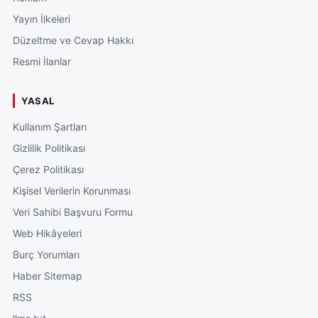
Yayın İlkeleri
Düzeltme ve Cevap Hakkı
Resmi İlanlar
YASAL
Kullanım Şartları
Gizlilik Politikası
Çerez Politikası
Kişisel Verilerin Korunması
Veri Sahibi Başvuru Formu
Web Hikâyeleri
Burç Yorumları
Haber Sitemap
RSS