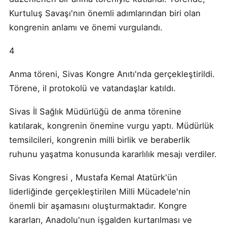
Kurtuluş Savaşı'nın önemli adımlarından biri olan
kongrenin anlamı ve önemi vurgulandı.
4
Anma töreni, Sivas Kongre Anıtı'nda gerçekleştirildi.
Törene, il protokolü ve vatandaşlar katıldı.
Sivas İl Sağlık Müdürlüğü de anma törenine
katılarak, kongrenin önemine vurgu yaptı. Müdürlük
temsilcileri, kongrenin milli birlik ve beraberlik
ruhunu yaşatma konusunda kararlılık mesajı verdiler.
Sivas Kongresi , Mustafa Kemal Atatürk'ün
liderliğinde gerçekleştirilen Milli Mücadele'nin
önemli bir aşamasını oluşturmaktadır. Kongre
kararları, Anadolu'nun işgalden kurtarılması ve