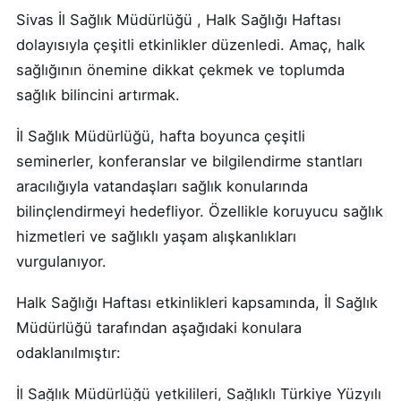
Sivas İl Sağlık Müdürlüğü , Halk Sağlığı Haftası
dolayısıyla çeşitli etkinlikler düzenledi. Amaç, halk
sağlığının önemine dikkat çekmek ve toplumda
sağlık bilincini artırmak.
İl Sağlık Müdürlüğü, hafta boyunca çeşitli
seminerler, konferanslar ve bilgilendirme stantları
aracılığıyla vatandaşları sağlık konularında
bilinçlendirmeyi hedefliyor. Özellikle koruyucu sağlık
hizmetleri ve sağlıklı yaşam alışkanlıkları
vurgulanıyor.
Halk Sağlığı Haftası etkinlikleri kapsamında, İl Sağlık
Müdürlüğü tarafından aşağıdaki konulara
odaklanılmıştır:
İl Sağlık Müdürlüğü yetkilileri, Sağlıklı Türkiye Yüzyılı