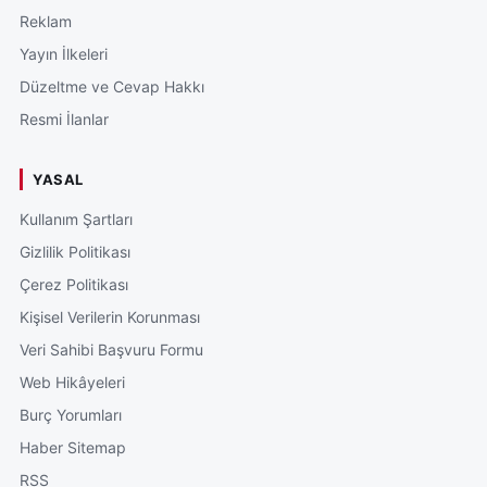
Reklam
Yayın İlkeleri
Düzeltme ve Cevap Hakkı
Resmi İlanlar
YASAL
Kullanım Şartları
Gizlilik Politikası
Çerez Politikası
Kişisel Verilerin Korunması
Veri Sahibi Başvuru Formu
Web Hikâyeleri
Burç Yorumları
Haber Sitemap
RSS