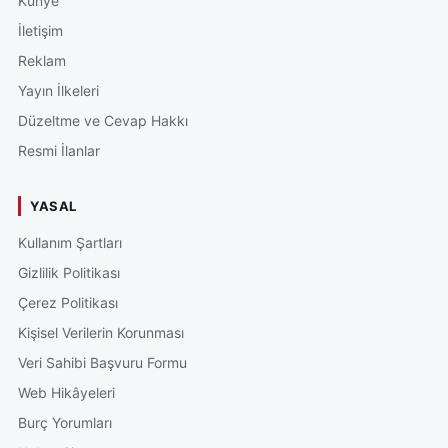
Künye
İletişim
Reklam
Yayın İlkeleri
Düzeltme ve Cevap Hakkı
Resmi İlanlar
YASAL
Kullanım Şartları
Gizlilik Politikası
Çerez Politikası
Kişisel Verilerin Korunması
Veri Sahibi Başvuru Formu
Web Hikâyeleri
Burç Yorumları