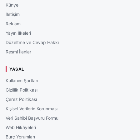
Künye
İletişim
Reklam
Yayın İlkeleri
Düzeltme ve Cevap Hakkı
Resmi İlanlar
YASAL
Kullanım Şartları
Gizlilik Politikası
Çerez Politikası
Kişisel Verilerin Korunması
Veri Sahibi Başvuru Formu
Web Hikâyeleri
Burç Yorumları