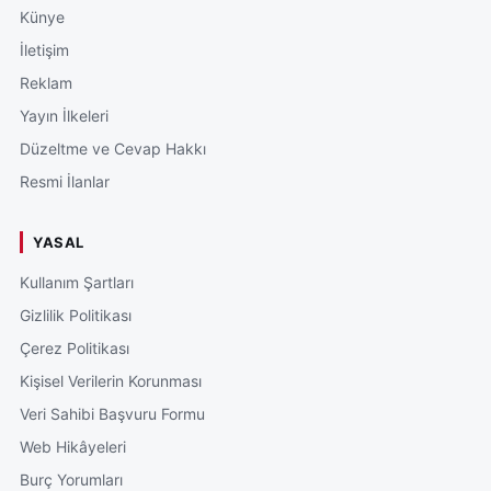
Künye
İletişim
Reklam
Yayın İlkeleri
Düzeltme ve Cevap Hakkı
Resmi İlanlar
YASAL
Kullanım Şartları
Gizlilik Politikası
Çerez Politikası
Kişisel Verilerin Korunması
Veri Sahibi Başvuru Formu
Web Hikâyeleri
Burç Yorumları