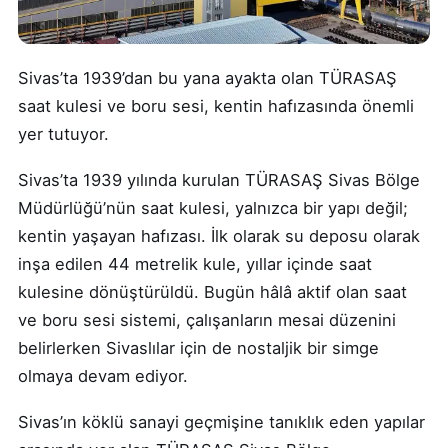
Sivas’ta 1939’dan bu yana ayakta olan TÜRASAŞ
saat kulesi ve boru sesi, kentin hafızasında önemli
yer tutuyor.
Sivas’ta 1939 yılında kurulan TÜRASAŞ Sivas Bölge
Müdürlüğü’nün saat kulesi, yalnızca bir yapı değil;
kentin yaşayan hafızası. İlk olarak su deposu olarak
inşa edilen 44 metrelik kule, yıllar içinde saat
kulesine dönüştürüldü. Bugün hâlâ aktif olan saat
ve boru sesi sistemi, çalışanların mesai düzenini
belirlerken Sivaslılar için de nostaljik bir simge
olmaya devam ediyor.
Sivas’ın köklü sanayi geçmişine tanıklık eden yapılar