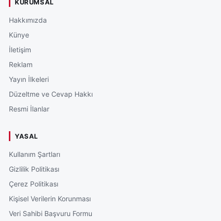
KURUMSAL
Hakkımızda
Künye
İletişim
Reklam
Yayın İlkeleri
Düzeltme ve Cevap Hakkı
Resmi İlanlar
YASAL
Kullanım Şartları
Gizlilik Politikası
Çerez Politikası
Kişisel Verilerin Korunması
Veri Sahibi Başvuru Formu