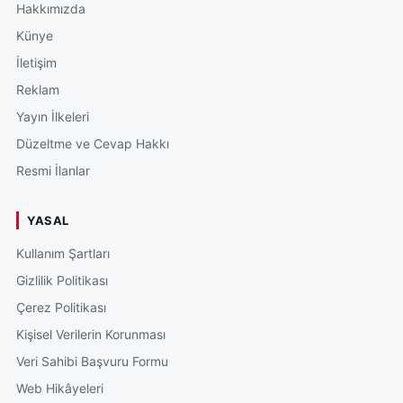
Hakkımızda
Künye
İletişim
Reklam
Yayın İlkeleri
Düzeltme ve Cevap Hakkı
Resmi İlanlar
YASAL
Kullanım Şartları
Gizlilik Politikası
Çerez Politikası
Kişisel Verilerin Korunması
Veri Sahibi Başvuru Formu
Web Hikâyeleri