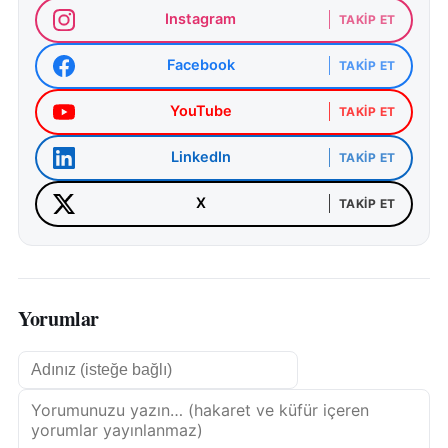
Instagram
TAKIP ET
Facebook
TAKIP ET
YouTube
TAKIP ET
LinkedIn
TAKIP ET
X
TAKIP ET
Yorumlar