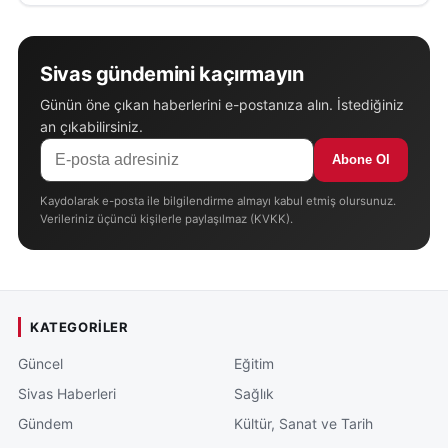
Sivas gündemini kaçırmayın
Günün öne çıkan haberlerini e-postanıza alın. İstediğiniz
an çıkabilirsiniz.
Abone Ol
Kaydolarak e-posta ile bilgilendirme almayı kabul etmiş olursunuz.
Verileriniz üçüncü kişilerle paylaşılmaz (KVKK).
KATEGORILER
Güncel
Eğitim
Sivas Haberleri
Sağlık
Gündem
Kültür, Sanat ve Tarih