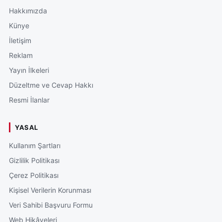
Hakkımızda
Künye
İletişim
Reklam
Yayın İlkeleri
Düzeltme ve Cevap Hakkı
Resmi İlanlar
YASAL
Kullanım Şartları
Gizlilik Politikası
Çerez Politikası
Kişisel Verilerin Korunması
Veri Sahibi Başvuru Formu
Web Hikâyeleri