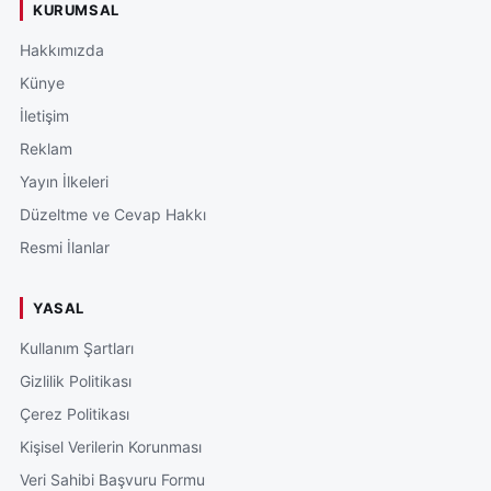
KURUMSAL
Hakkımızda
Künye
İletişim
Reklam
Yayın İlkeleri
Düzeltme ve Cevap Hakkı
Resmi İlanlar
YASAL
Kullanım Şartları
Gizlilik Politikası
Çerez Politikası
Kişisel Verilerin Korunması
Veri Sahibi Başvuru Formu