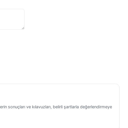
erin sonuçları ve kılavuzları, belirli şartlarla değerlendirmeye