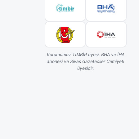
Kurumumuz TİMBİR üyesi, BHA ve İHA
abonesi ve Sivas Gazeteciler Cemiyeti
üyesidir.