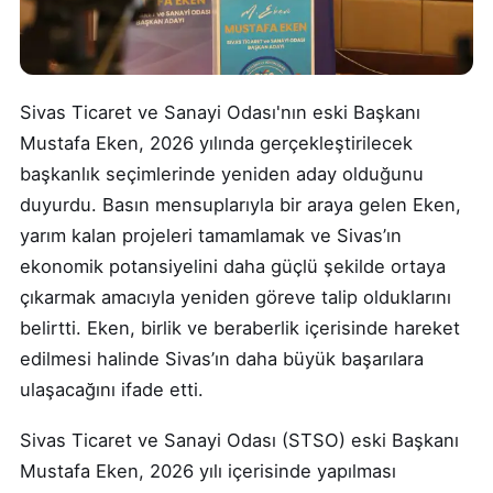
Sivas Ticaret ve Sanayi Odası'nın eski Başkanı
Mustafa Eken, 2026 yılında gerçekleştirilecek
başkanlık seçimlerinde yeniden aday olduğunu
duyurdu. Basın mensuplarıyla bir araya gelen Eken,
yarım kalan projeleri tamamlamak ve Sivas’ın
ekonomik potansiyelini daha güçlü şekilde ortaya
çıkarmak amacıyla yeniden göreve talip olduklarını
belirtti. Eken, birlik ve beraberlik içerisinde hareket
edilmesi halinde Sivas’ın daha büyük başarılara
ulaşacağını ifade etti.
Sivas Ticaret ve Sanayi Odası (STSO) eski Başkanı
Mustafa Eken, 2026 yılı içerisinde yapılması