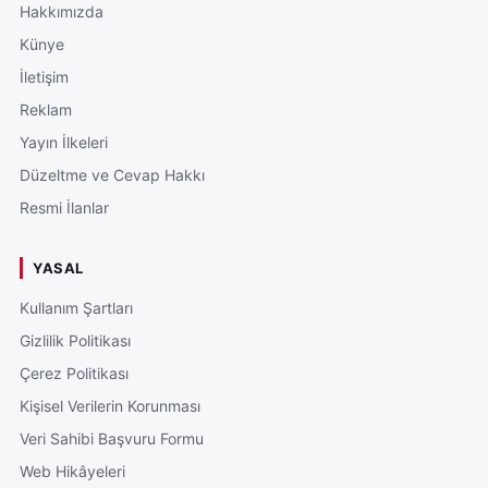
Hakkımızda
Künye
İletişim
Reklam
Yayın İlkeleri
Düzeltme ve Cevap Hakkı
Resmi İlanlar
YASAL
Kullanım Şartları
Gizlilik Politikası
Çerez Politikası
Kişisel Verilerin Korunması
Veri Sahibi Başvuru Formu
Web Hikâyeleri