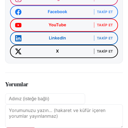
Facebook
TAKIP ET
YouTube
TAKIP ET
LinkedIn
TAKIP ET
X
TAKIP ET
Yorumlar