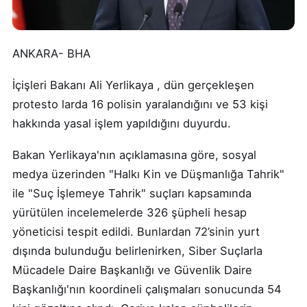
ANKARA- BHA
İçişleri Bakanı Ali Yerlikaya , dün gerçekleşen
protesto larda 16 polisin yaralandığını ve 53 kişi
hakkında yasal işlem yapıldığını duyurdu.
Bakan Yerlikaya'nın açıklamasına göre, sosyal
medya üzerinden "Halkı Kin ve Düşmanlığa Tahrik"
ile "Suç İşlemeye Tahrik" suçları kapsamında
yürütülen incelemelerde 326 şüpheli hesap
yöneticisi tespit edildi. Bunlardan 72’sinin yurt
dışında bulunduğu belirlenirken, Siber Suçlarla
Mücadele Daire Başkanlığı ve Güvenlik Daire
Başkanlığı'nın koordineli çalışmaları sonucunda 54