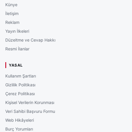
Künye
İletişim
Reklam
Yayın İlkeleri
Düzeltme ve Cevap Hakkı
Resmi İlanlar
YASAL
Kullanım Şartları
Gizlilik Politikası
Çerez Politikası
Kişisel Verilerin Korunması
Veri Sahibi Başvuru Formu
Web Hikâyeleri
Burç Yorumları