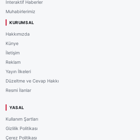
İnteraktif Haberler
Muhabirlerimiz
KURUMSAL
Hakkımızda
Künye
İletişim
Reklam
Yayın İlkeleri
Düzeltme ve Cevap Hakkı
Resmi İlanlar
YASAL
Kullanım Şartları
Gizlilik Politikası
Çerez Politikası