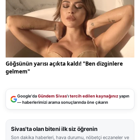
Google'da
Gündem Sivas
'ı
tercih edilen kaynağınız
yapın
— haberlerimizi arama sonuçlarında öne çıkarın
Sivas'ta olan biteni ilk siz öğrenin
Son dakika haberleri, hava durumu, nöbetçi eczaneler ve