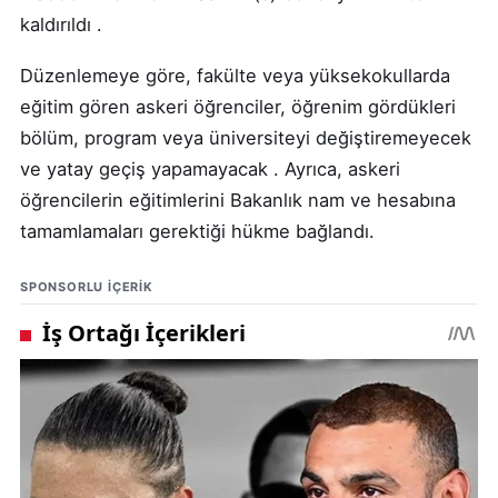
kaldırıldı .
Düzenlemeye göre, fakülte veya yüksekokullarda
eğitim gören askeri öğrenciler, öğrenim gördükleri
bölüm, program veya üniversiteyi değiştiremeyecek
ve yatay geçiş yapamayacak . Ayrıca, askeri
öğrencilerin eğitimlerini Bakanlık nam ve hesabına
tamamlamaları gerektiği hükme bağlandı.
SPONSORLU IÇERIK