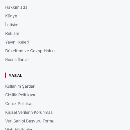
Hakkımızda
Künye
İletişim
Reklam
Yayın İlkeleri
Düzeltme ve Cevap Hakkı
Resmi İlanlar
YASAL
Kullanım Şartları
Gizlilik Politikası
Çerez Politikası
Kişisel Verilerin Korunması
Veri Sahibi Başvuru Formu
Web Hikâyeleri