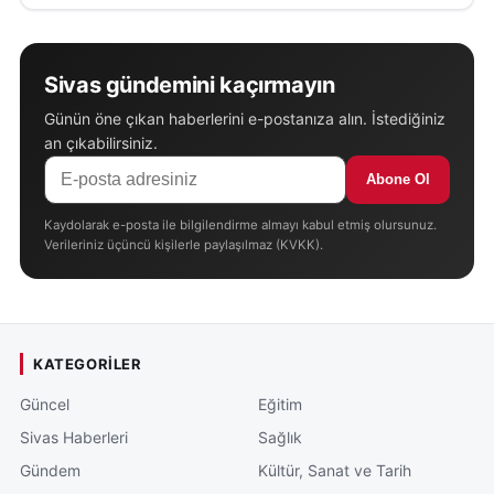
Sivas gündemini kaçırmayın
Günün öne çıkan haberlerini e-postanıza alın. İstediğiniz
an çıkabilirsiniz.
Abone Ol
Kaydolarak e-posta ile bilgilendirme almayı kabul etmiş olursunuz.
Verileriniz üçüncü kişilerle paylaşılmaz (KVKK).
KATEGORILER
Güncel
Eğitim
Sivas Haberleri
Sağlık
Gündem
Kültür, Sanat ve Tarih