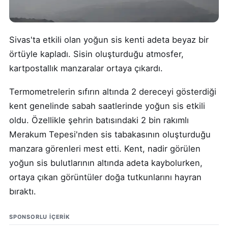
Sivas'ta etkili olan yoğun sis kenti adeta beyaz bir
örtüyle kapladı. Sisin oluşturduğu atmosfer,
kartpostallık manzaralar ortaya çıkardı.
Termometrelerin sıfırın altında 2 dereceyi gösterdiği
kent genelinde sabah saatlerinde yoğun sis etkili
oldu. Özellikle şehrin batısındaki 2 bin rakımlı
Merakum Tepesi'nden sis tabakasının oluşturduğu
manzara görenleri mest etti. Kent, nadir görülen
yoğun sis bulutlarının altında adeta kaybolurken,
ortaya çıkan görüntüler doğa tutkunlarını hayran
bıraktı.
SPONSORLU IÇERIK