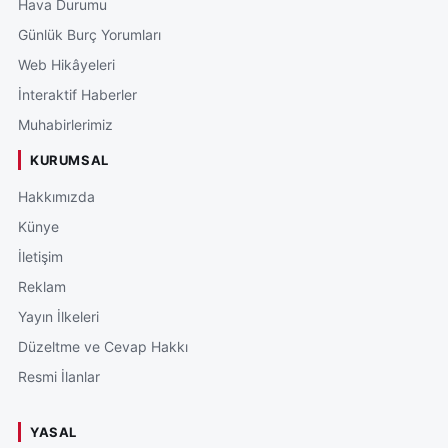
Hava Durumu
Günlük Burç Yorumları
Web Hikâyeleri
İnteraktif Haberler
Muhabirlerimiz
KURUMSAL
Hakkımızda
Künye
İletişim
Reklam
Yayın İlkeleri
Düzeltme ve Cevap Hakkı
Resmi İlanlar
YASAL