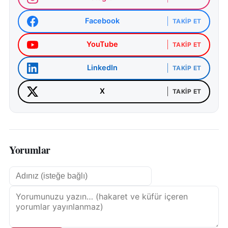
Facebook
TAKIP ET
YouTube
TAKIP ET
LinkedIn
TAKIP ET
X
TAKIP ET
Yorumlar