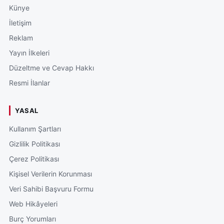
Künye
İletişim
Reklam
Yayın İlkeleri
Düzeltme ve Cevap Hakkı
Resmi İlanlar
YASAL
Kullanım Şartları
Gizlilik Politikası
Çerez Politikası
Kişisel Verilerin Korunması
Veri Sahibi Başvuru Formu
Web Hikâyeleri
Burç Yorumları