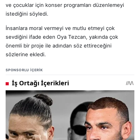
ve çocuklar için konser programları düzenlemeyi
istediğini söyledi.
İnsanlara moral vermeyi ve mutlu etmeyi çok
sevdiğini ifade eden Oya Tezcan, yakında çok
önemli bir proje ile adından söz ettireceğini
sözlerine ekledi.
SPONSORLU IÇERIK