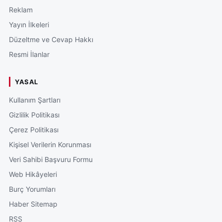
Reklam
Yayın İlkeleri
Düzeltme ve Cevap Hakkı
Resmi İlanlar
YASAL
Kullanım Şartları
Gizlilik Politikası
Çerez Politikası
Kişisel Verilerin Korunması
Veri Sahibi Başvuru Formu
Web Hikâyeleri
Burç Yorumları
Haber Sitemap
RSS