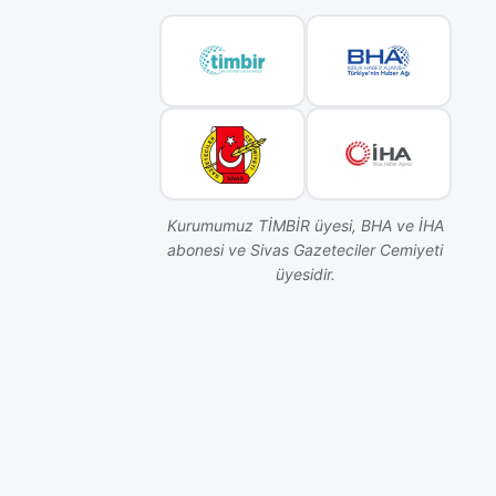
Kurumumuz TİMBİR üyesi, BHA ve İHA
abonesi ve Sivas Gazeteciler Cemiyeti
üyesidir.