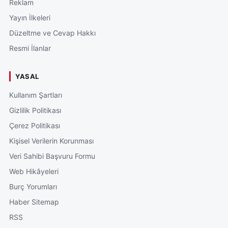
Reklam
Yayın İlkeleri
Düzeltme ve Cevap Hakkı
Resmi İlanlar
YASAL
Kullanım Şartları
Gizlilik Politikası
Çerez Politikası
Kişisel Verilerin Korunması
Veri Sahibi Başvuru Formu
Web Hikâyeleri
Burç Yorumları
Haber Sitemap
RSS