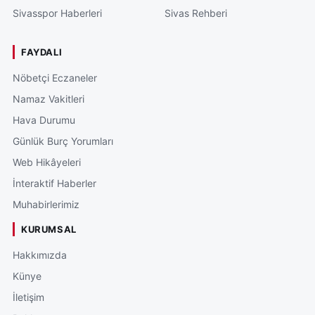
Sivasspor Haberleri
Sivas Rehberi
FAYDALI
Nöbetçi Eczaneler
Namaz Vakitleri
Hava Durumu
Günlük Burç Yorumları
Web Hikâyeleri
İnteraktif Haberler
Muhabirlerimiz
KURUMSAL
Hakkımızda
Künye
İletişim