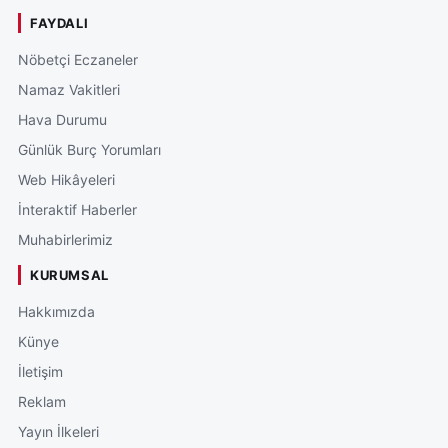
FAYDALI
Nöbetçi Eczaneler
Namaz Vakitleri
Hava Durumu
Günlük Burç Yorumları
Web Hikâyeleri
İnteraktif Haberler
Muhabirlerimiz
KURUMSAL
Hakkımızda
Künye
İletişim
Reklam
Yayın İlkeleri