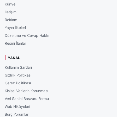
Künye
İletişim
Reklam
Yayın İlkeleri
Düzeltme ve Cevap Hakkı
Resmi İlanlar
YASAL
Kullanım Şartları
Gizlilik Politikası
Çerez Politikası
Kişisel Verilerin Korunması
Veri Sahibi Başvuru Formu
Web Hikâyeleri
Burç Yorumları