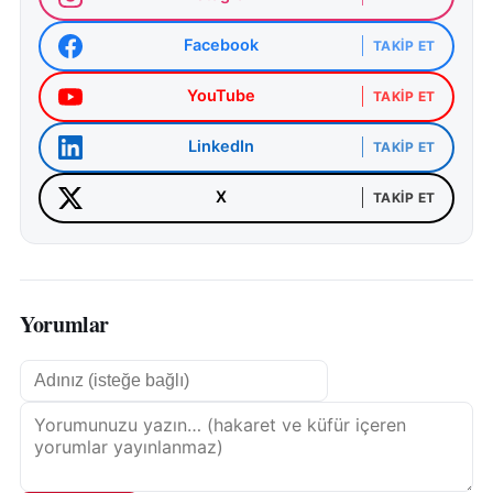
Facebook
TAKIP ET
YouTube
TAKIP ET
LinkedIn
TAKIP ET
X
TAKIP ET
Yorumlar