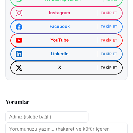
Instagram
TAKIP ET
Facebook
TAKIP ET
YouTube
TAKIP ET
LinkedIn
TAKIP ET
X
TAKIP ET
Yorumlar