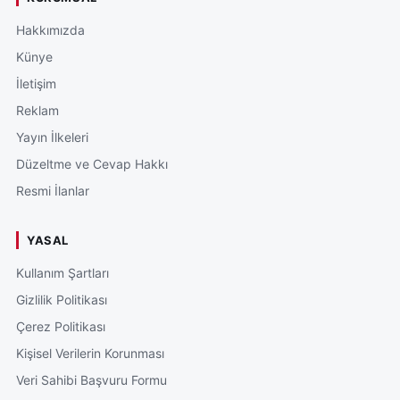
Hakkımızda
Künye
İletişim
Reklam
Yayın İlkeleri
Düzeltme ve Cevap Hakkı
Resmi İlanlar
YASAL
Kullanım Şartları
Gizlilik Politikası
Çerez Politikası
Kişisel Verilerin Korunması
Veri Sahibi Başvuru Formu