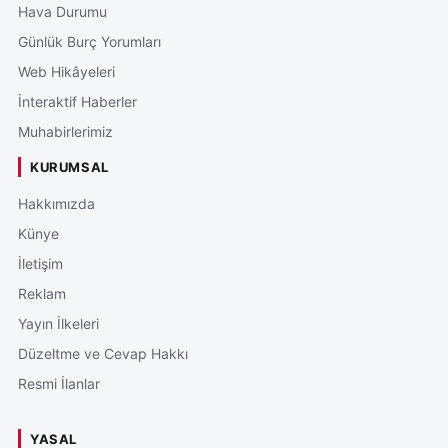
Hava Durumu
Günlük Burç Yorumları
Web Hikâyeleri
İnteraktif Haberler
Muhabirlerimiz
KURUMSAL
Hakkımızda
Künye
İletişim
Reklam
Yayın İlkeleri
Düzeltme ve Cevap Hakkı
Resmi İlanlar
YASAL