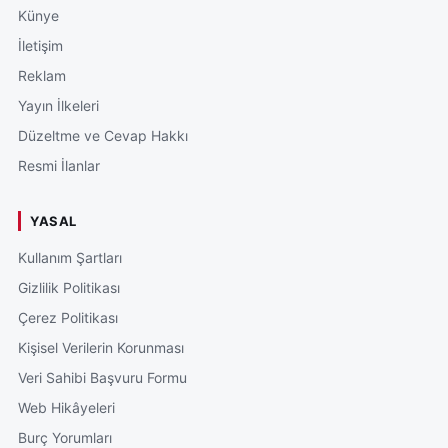
Künye
İletişim
Reklam
Yayın İlkeleri
Düzeltme ve Cevap Hakkı
Resmi İlanlar
YASAL
Kullanım Şartları
Gizlilik Politikası
Çerez Politikası
Kişisel Verilerin Korunması
Veri Sahibi Başvuru Formu
Web Hikâyeleri
Burç Yorumları