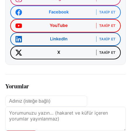
Facebook
TAKIP ET
YouTube
TAKIP ET
LinkedIn
TAKIP ET
X
TAKIP ET
Yorumlar