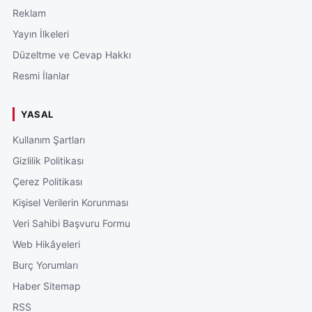
Reklam
Yayın İlkeleri
Düzeltme ve Cevap Hakkı
Resmi İlanlar
YASAL
Kullanım Şartları
Gizlilik Politikası
Çerez Politikası
Kişisel Verilerin Korunması
Veri Sahibi Başvuru Formu
Web Hikâyeleri
Burç Yorumları
Haber Sitemap
RSS