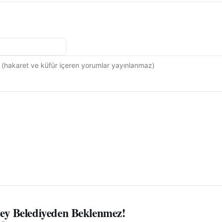
ey Belediyeden Beklenmez!