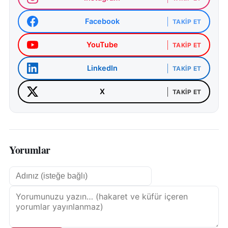
Facebook
TAKIP ET
YouTube
TAKIP ET
LinkedIn
TAKIP ET
X
TAKIP ET
Yorumlar