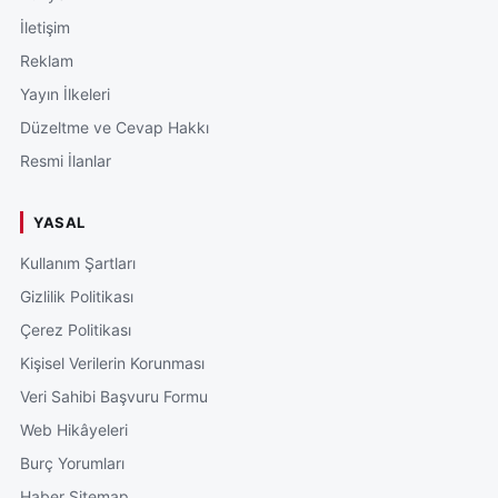
İletişim
Reklam
Yayın İlkeleri
Düzeltme ve Cevap Hakkı
Resmi İlanlar
YASAL
Kullanım Şartları
Gizlilik Politikası
Çerez Politikası
Kişisel Verilerin Korunması
Veri Sahibi Başvuru Formu
Web Hikâyeleri
Burç Yorumları
Haber Sitemap