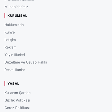
Muhabirlerimiz
KURUMSAL
Hakkımızda
Künye
İletişim
Reklam
Yayın İlkeleri
Düzeltme ve Cevap Hakkı
Resmi İlanlar
YASAL
Kullanım Şartları
Gizlilik Politikası
Çerez Politikası