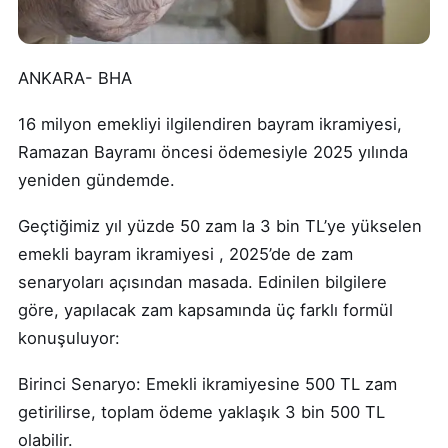
ANKARA- BHA
16 milyon emekliyi ilgilendiren bayram ikramiyesi,
Ramazan Bayramı öncesi ödemesiyle 2025 yılında
yeniden gündemde.
Geçtiğimiz yıl yüzde 50 zam la 3 bin TL’ye yükselen
emekli bayram ikramiyesi , 2025’de de zam
senaryoları açısından masada. Edinilen bilgilere
göre, yapılacak zam kapsamında üç farklı formül
konuşuluyor:
Birinci Senaryo: Emekli ikramiyesine 500 TL zam
getirilirse, toplam ödeme yaklaşık 3 bin 500 TL
olabilir.