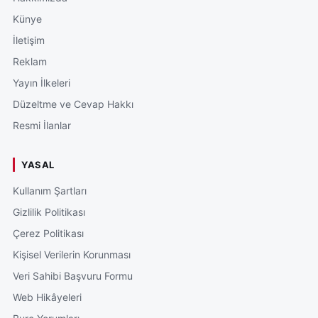
Künye
İletişim
Reklam
Yayın İlkeleri
Düzeltme ve Cevap Hakkı
Resmi İlanlar
YASAL
Kullanım Şartları
Gizlilik Politikası
Çerez Politikası
Kişisel Verilerin Korunması
Veri Sahibi Başvuru Formu
Web Hikâyeleri