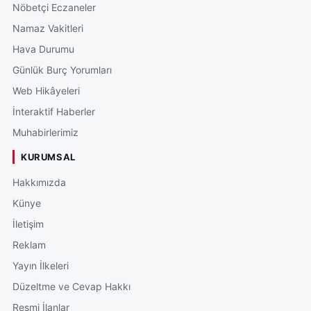
Nöbetçi Eczaneler
Namaz Vakitleri
Hava Durumu
Günlük Burç Yorumları
Web Hikâyeleri
İnteraktif Haberler
Muhabirlerimiz
KURUMSAL
Hakkımızda
Künye
İletişim
Reklam
Yayın İlkeleri
Düzeltme ve Cevap Hakkı
Resmi İlanlar