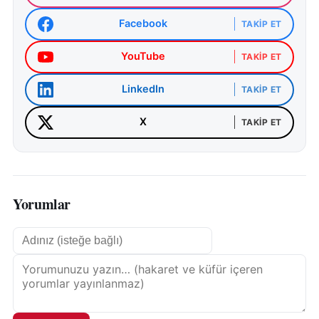
Facebook
TAKIP ET
YouTube
TAKIP ET
LinkedIn
TAKIP ET
X
TAKIP ET
Yorumlar