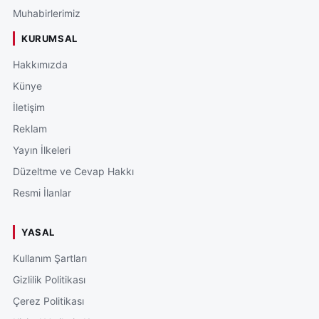
Muhabirlerimiz
KURUMSAL
Hakkımızda
Künye
İletişim
Reklam
Yayın İlkeleri
Düzeltme ve Cevap Hakkı
Resmi İlanlar
YASAL
Kullanım Şartları
Gizlilik Politikası
Çerez Politikası