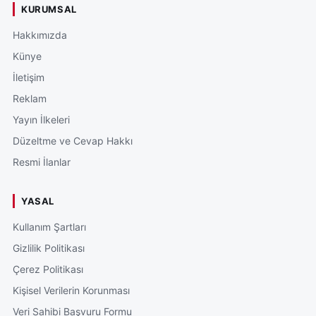
KURUMSAL
Hakkımızda
Künye
İletişim
Reklam
Yayın İlkeleri
Düzeltme ve Cevap Hakkı
Resmi İlanlar
YASAL
Kullanım Şartları
Gizlilik Politikası
Çerez Politikası
Kişisel Verilerin Korunması
Veri Sahibi Başvuru Formu