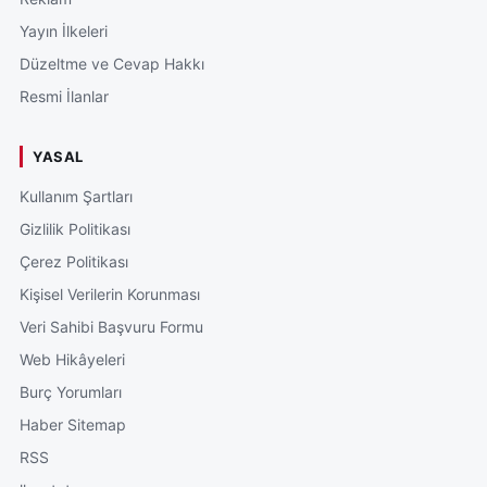
Yayın İlkeleri
Düzeltme ve Cevap Hakkı
Resmi İlanlar
YASAL
Kullanım Şartları
Gizlilik Politikası
Çerez Politikası
Kişisel Verilerin Korunması
Veri Sahibi Başvuru Formu
Web Hikâyeleri
Burç Yorumları
Haber Sitemap
RSS