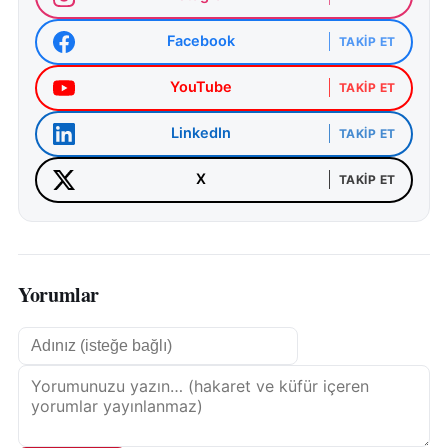
Facebook
TAKIP ET
YouTube
TAKIP ET
LinkedIn
TAKIP ET
X
TAKIP ET
Yorumlar