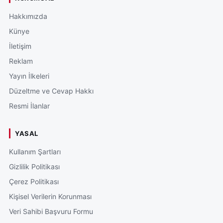
Hakkımızda
Künye
İletişim
Reklam
Yayın İlkeleri
Düzeltme ve Cevap Hakkı
Resmi İlanlar
YASAL
Kullanım Şartları
Gizlilik Politikası
Çerez Politikası
Kişisel Verilerin Korunması
Veri Sahibi Başvuru Formu