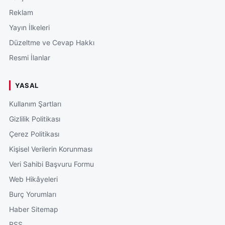
Reklam
Yayın İlkeleri
Düzeltme ve Cevap Hakkı
Resmi İlanlar
YASAL
Kullanım Şartları
Gizlilik Politikası
Çerez Politikası
Kişisel Verilerin Korunması
Veri Sahibi Başvuru Formu
Web Hikâyeleri
Burç Yorumları
Haber Sitemap
RSS