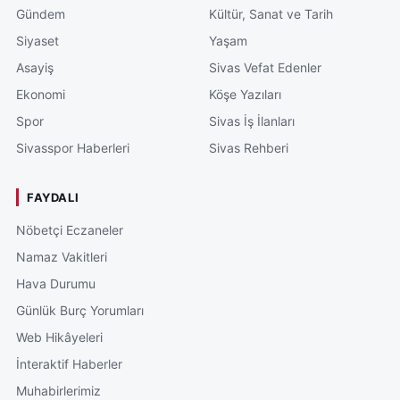
Gündem
Kültür, Sanat ve Tarih
Siyaset
Yaşam
Asayiş
Sivas Vefat Edenler
Ekonomi
Köşe Yazıları
Spor
Sivas İş İlanları
Sivasspor Haberleri
Sivas Rehberi
FAYDALI
Nöbetçi Eczaneler
Namaz Vakitleri
Hava Durumu
Günlük Burç Yorumları
Web Hikâyeleri
İnteraktif Haberler
Muhabirlerimiz