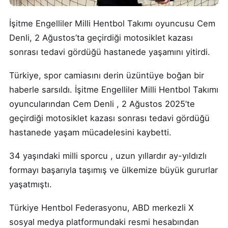
İşitme Engelliler Milli Hentbol Takımı oyuncusu Cem
Denli, 2 Ağustos’ta geçirdiği motosiklet kazası
sonrası tedavi gördüğü hastanede yaşamını yitirdi.
Türkiye, spor camiasını derin üzüntüye boğan bir
haberle sarsıldı. İşitme Engelliler Milli Hentbol Takımı
oyuncularından Cem Denli , 2 Ağustos 2025’te
geçirdiği motosiklet kazası sonrası tedavi gördüğü
hastanede yaşam mücadelesini kaybetti.
34 yaşındaki milli sporcu , uzun yıllardır ay-yıldızlı
formayı başarıyla taşımış ve ülkemize büyük gururlar
yaşatmıştı.
Türkiye Hentbol Federasyonu, ABD merkezli X
sosyal medya platformundaki resmi hesabından