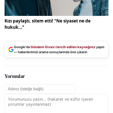
Google'da
Gündem Sivas
'ı
tercih edilen kaynağınız
yapın
— haberlerimizi arama sonuçlarında öne çıkarın
Yorumlar