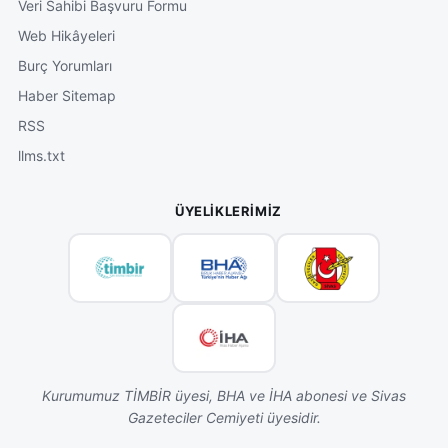
Veri Sahibi Başvuru Formu
Web Hikâyeleri
Burç Yorumları
Haber Sitemap
RSS
llms.txt
ÜYELIKLERIMIZ
Kurumumuz TİMBİR üyesi, BHA ve İHA abonesi ve Sivas
Gazeteciler Cemiyeti üyesidir.