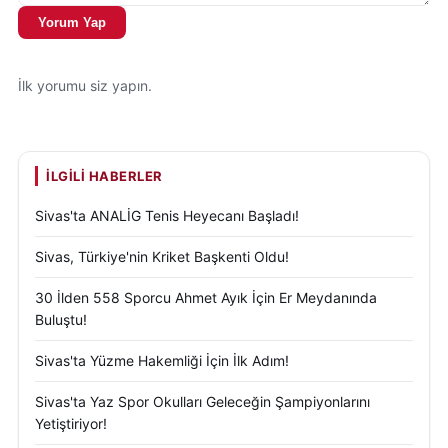
Yorum Yap
İlk yorumu siz yapın.
İLGILI HABERLER
Sivas'ta ANALİG Tenis Heyecanı Başladı!
Sivas, Türkiye'nin Kriket Başkenti Oldu!
30 İlden 558 Sporcu Ahmet Ayık İçin Er Meydanında
Buluştu!
Sivas'ta Yüzme Hakemliği İçin İlk Adım!
Sivas'ta Yaz Spor Okulları Geleceğin Şampiyonlarını
Yetiştiriyor!