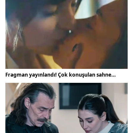
hayatını kaybetmesi, trafik güvenliği konusunda
endişeleri artırıyor. Uzmanlar, özellikle motosiklet
kazalarının önlenmesi için sürücülerin kask
kullanımı, hız limitlerine uyma ve dikkatli sürüş
konusunda bilinçlendirilmesi gerektiğini vurguluyor.