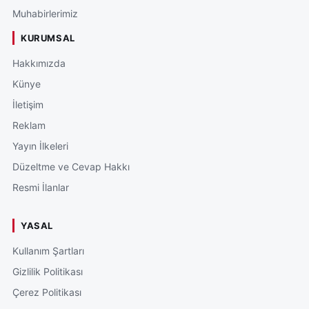
Muhabirlerimiz
KURUMSAL
Hakkımızda
Künye
İletişim
Reklam
Yayın İlkeleri
Düzeltme ve Cevap Hakkı
Resmi İlanlar
YASAL
Kullanım Şartları
Gizlilik Politikası
Çerez Politikası