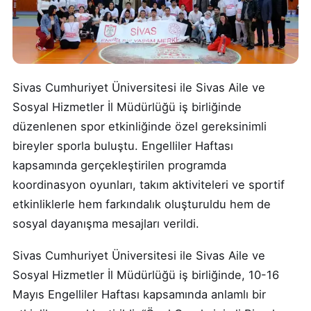
Sivas Cumhuriyet Üniversitesi ile Sivas Aile ve
Sosyal Hizmetler İl Müdürlüğü iş birliğinde
düzenlenen spor etkinliğinde özel gereksinimli
bireyler sporla buluştu. Engelliler Haftası
kapsamında gerçekleştirilen programda
koordinasyon oyunları, takım aktiviteleri ve sportif
etkinliklerle hem farkındalık oluşturuldu hem de
sosyal dayanışma mesajları verildi.
Sivas Cumhuriyet Üniversitesi ile Sivas Aile ve
Sosyal Hizmetler İl Müdürlüğü iş birliğinde, 10-16
Mayıs Engelliler Haftası kapsamında anlamlı bir