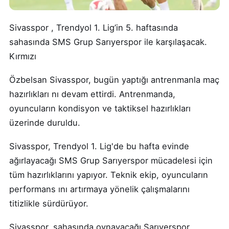
Sivasspor , Trendyol 1. Lig’in 5. haftasında
sahasında SMS Grup Sarıyerspor ile karşılaşacak.
Kırmızı
Özbelsan Sivasspor, bugün yaptığı antrenmanla maç
hazırlıkları nı devam ettirdi. Antrenmanda,
oyuncuların kondisyon ve taktiksel hazırlıkları
üzerinde duruldu.
Sivasspor, Trendyol 1. Lig'de bu hafta evinde
ağırlayacağı SMS Grup Sarıyerspor mücadelesi için
tüm hazırlıklarını yapıyor. Teknik ekip, oyuncuların
performans ını artırmaya yönelik çalışmalarını
titizlikle sürdürüyor.
Sivasspor, sahasında oynayacağı Sarıyerspor