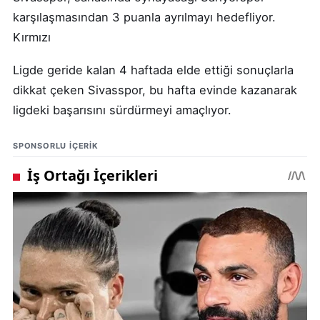
karşılaşmasından 3 puanla ayrılmayı hedefliyor.
Kırmızı
Ligde geride kalan 4 haftada elde ettiği sonuçlarla
dikkat çeken Sivasspor, bu hafta evinde kazanarak
ligdeki başarısını sürdürmeyi amaçlıyor.
SPONSORLU IÇERIK