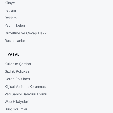
Künye
İletişim
Reklam
Yayın İlkeleri
Düzeltme ve Cevap Hakkı
Resmi İlanlar
YASAL
Kullanım Şartları
Gizlilik Politikası
Çerez Politikası
Kişisel Verilerin Korunması
Veri Sahibi Başvuru Formu
Web Hikâyeleri
Burç Yorumları