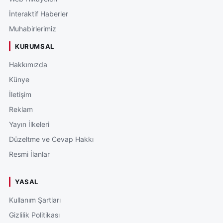
İnteraktif Haberler
Muhabirlerimiz
KURUMSAL
Hakkımızda
Künye
İletişim
Reklam
Yayın İlkeleri
Düzeltme ve Cevap Hakkı
Resmi İlanlar
YASAL
Kullanım Şartları
Gizlilik Politikası