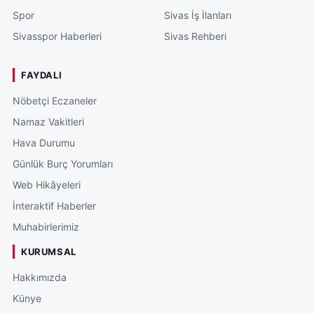
Spor
Sivas İş İlanları
Sivasspor Haberleri
Sivas Rehberi
FAYDALI
Nöbetçi Eczaneler
Namaz Vakitleri
Hava Durumu
Günlük Burç Yorumları
Web Hikâyeleri
İnteraktif Haberler
Muhabirlerimiz
KURUMSAL
Hakkımızda
Künye