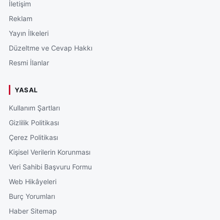
İletişim
Reklam
Yayın İlkeleri
Düzeltme ve Cevap Hakkı
Resmi İlanlar
YASAL
Kullanım Şartları
Gizlilik Politikası
Çerez Politikası
Kişisel Verilerin Korunması
Veri Sahibi Başvuru Formu
Web Hikâyeleri
Burç Yorumları
Haber Sitemap