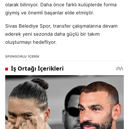
olarak biliniyor. Daha önce farklı kulüplerde forma
giymiş ve önemli başarılar elde etmiştir.
Sivas Belediye Spor, transfer çalışmalarına devam
ederek yeni sezonda daha güçlü bir takım
oluşturmayı hedefliyor.
SPONSORLU IÇERIK