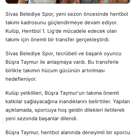
Sivas Belediye Spor, yeni sezon öncesinde hentbol
takımı kadrosunu güçlendirmeye devam ediyor.
Kulüp, Hentbol 1. Lig'de mücadele edecek olan
takımı için önemli bir transfer gerçekleştirdi.
Sivas Belediye Spor, tecrübeli ve başarılı oyuncu
Büşra Taymur ile anlaşmaya vardı. Bu transferle
birlikte takımın hücum gücünün artırılması
hedefleniyor.
Kulüp yetkilileri, Büşra Taymur'un takıma önemli
katkılar sağlayacağına inandıklarını belirttiler. Yapılan
açıklamada, sporcuya hoş geldin dilekleri iletilerek
yeni sezonda başarılar dilendi.
Büşra Taymur, hentbol alanında deneyimli bir sporcu