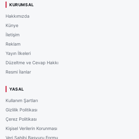
KURUMSAL
Hakkımızda
Künye
İletişim
Reklam
Yayın İlkeleri
Düzeltme ve Cevap Hakkı
Resmi İlanlar
YASAL
Kullanım Şartları
Gizlilik Politikası
Çerez Politikası
Kişisel Verilerin Korunması
Veri Sahibi Başvuru Formu