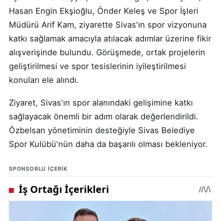
Hasan Engin Ekşioğlu, Önder Keleş ve Spor İşleri
Müdürü Arif Kam, ziyarette Sivas'ın spor vizyonuna
katkı sağlamak amacıyla atılacak adımlar üzerine fikir
alışverişinde bulundu. Görüşmede, ortak projelerin
geliştirilmesi ve spor tesislerinin iyileştirilmesi
konuları ele alındı.
Ziyaret, Sivas'ın spor alanındaki gelişimine katkı
sağlayacak önemli bir adım olarak değerlendirildi.
Özbelsan yönetiminin desteğiyle Sivas Belediye
Spor Kulübü'nün daha da başarılı olması bekleniyor.
SPONSORLU IÇERIK