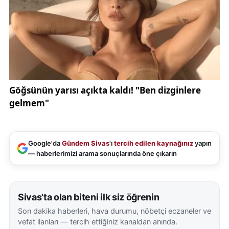
Google'da
Gündem Sivas
'ı
tercih edilen kaynağınız
yapın
— haberlerimizi arama sonuçlarında öne çıkarın
Sivas'ta olan biteni ilk siz öğrenin
Son dakika haberleri, hava durumu, nöbetçi eczaneler ve
vefat ilanları — tercih ettiğiniz kanaldan anında.