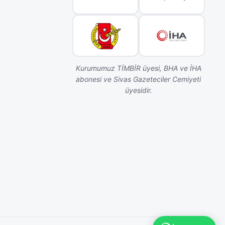
Kurumumuz TİMBİR üyesi, BHA ve İHA
abonesi ve Sivas Gazeteciler Cemiyeti
üyesidir.