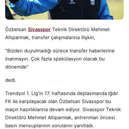
Özbelsan
Sivasspor
Teknik Direktörü Mehmet
Altıparmak, transfer çalışmalarına ilişkin,
"Bizden duyulmadığı sürece transfer haberlerine
inanmayın. Çok fazla spekülasyon olacak bu
dönemde"
dedi.
Trendyol 1. Lig'in 17. haftasında deplasmanda Iğdır
FK ile karşılaşacak olan Özbelsan Sivasspor bu
maçın hazırlıklarına devam ediyor. Sivasspor Teknik
Direktörü Mehmet Altıparmak, antrenman öncesi
basın mensuplarının sorularını yanıtladı.