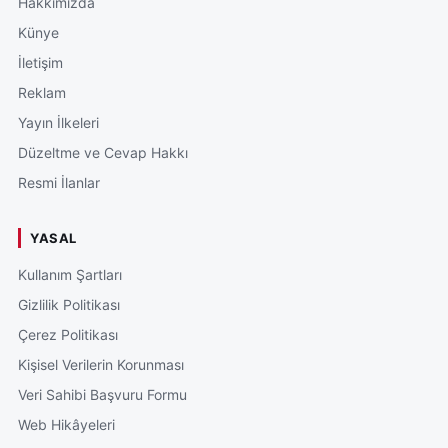
Hakkımızda
Künye
İletişim
Reklam
Yayın İlkeleri
Düzeltme ve Cevap Hakkı
Resmi İlanlar
YASAL
Kullanım Şartları
Gizlilik Politikası
Çerez Politikası
Kişisel Verilerin Korunması
Veri Sahibi Başvuru Formu
Web Hikâyeleri