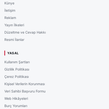
Künye
İletişim
Reklam
Yayın İlkeleri
Düzeltme ve Cevap Hakkı
Resmi İlanlar
YASAL
Kullanım Şartları
Gizlilik Politikası
Çerez Politikası
Kişisel Verilerin Korunması
Veri Sahibi Başvuru Formu
Web Hikâyeleri
Burç Yorumları