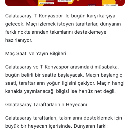
Galatasaray, T Konyaspor ile bugün karşı karşıya
gelecek. Maçı izlemek isteyen taraftarlar, dünyanın
farklı noktalarından takımlarını desteklemeye
hazırlanıyor.
Maç Saati ve Yayın Bilgileri
Galatasaray ve T Konyaspor arasındaki müsabaka,
bugün belirli bir saatte başlayacak. Maçın başlangıç
saati, taraftarların yoğun ilgisini çekiyor. Maçın hangi
kanalda yayınlanacağı bilgisi ise henüz net değil.
Galatasaray Taraftarlarının Heyecanı
Galatasaray taraftarları, takımlarını desteklemek için
büyük bir heyecan içerisinde. Dünyanın farklı