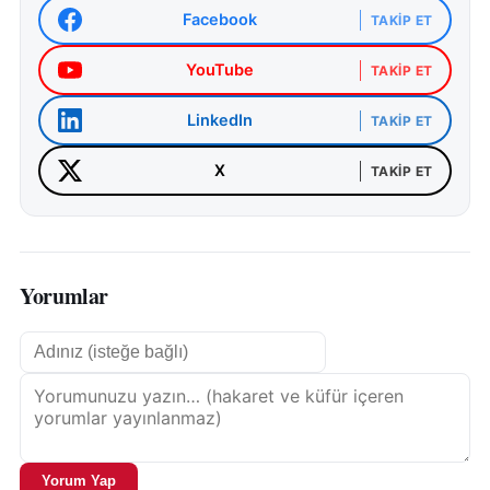
Facebook
TAKIP ET
YouTube
TAKIP ET
LinkedIn
TAKIP ET
X
TAKIP ET
Yorumlar
Yorum Yap