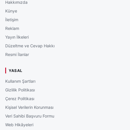
Hakkımızda
Künye
İletişim
Reklam
Yayın İlkeleri
Düzeltme ve Cevap Hakkı
Resmi İlanlar
YASAL
Kullanım Şartları
Gizlilik Politikası
Çerez Politikası
Kişisel Verilerin Korunması
Veri Sahibi Başvuru Formu
Web Hikâyeleri