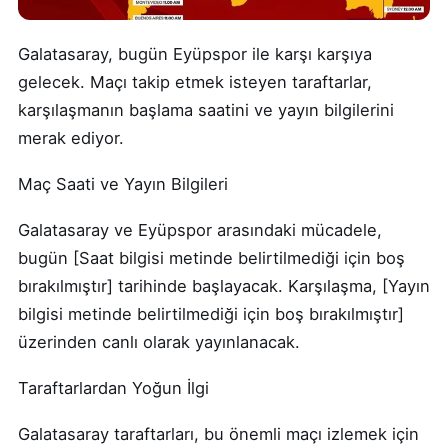
Galatasaray, bugün Eyüpspor ile karşı karşıya
gelecek. Maçı takip etmek isteyen taraftarlar,
karşılaşmanın başlama saatini ve yayın bilgilerini
merak ediyor.
Maç Saati ve Yayın Bilgileri
Galatasaray ve Eyüpspor arasındaki mücadele,
bugün [Saat bilgisi metinde belirtilmediği için boş
bırakılmıştır] tarihinde başlayacak. Karşılaşma, [Yayın
bilgisi metinde belirtilmediği için boş bırakılmıştır]
üzerinden canlı olarak yayınlanacak.
Taraftarlardan Yoğun İlgi
Galatasaray taraftarları, bu önemli maçı izlemek için