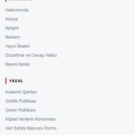
Hakkımızda
Künye
İletişim
Reklam
Yayın İlkeleri
Düzeltme ve Cevap Hakkı
Resmi İlanlar
YASAL
Kullanım Şartları
Gizlilik Politikası
Çerez Politikası
Kişisel Verilerin Korunması
Veri Sahibi Başvuru Formu