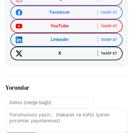
Facebook
TAKIP ET
YouTube
TAKIP ET
LinkedIn
TAKIP ET
X
TAKIP ET
Yorumlar